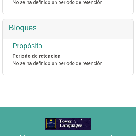
No se ha definido un período de retención
Bloques
Propósito
Período de retención
No se ha definido un período de retención