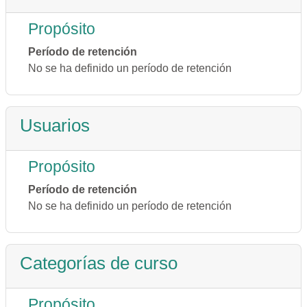
Propósito
Período de retención
No se ha definido un período de retención
Usuarios
Propósito
Período de retención
No se ha definido un período de retención
Categorías de curso
Propósito