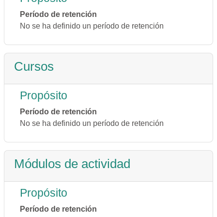
Período de retención
No se ha definido un período de retención
Cursos
Propósito
Período de retención
No se ha definido un período de retención
Módulos de actividad
Propósito
Período de retención