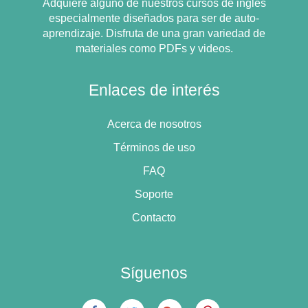
Adquiere alguno de nuestros cursos de inglés
especialmente diseñados para ser de auto-
aprendizaje. Disfruta de una gran variedad de
materiales como PDFs y videos.
Enlaces de interés
Acerca de nosotros
Términos de uso
FAQ
Soporte
Contacto
Síguenos